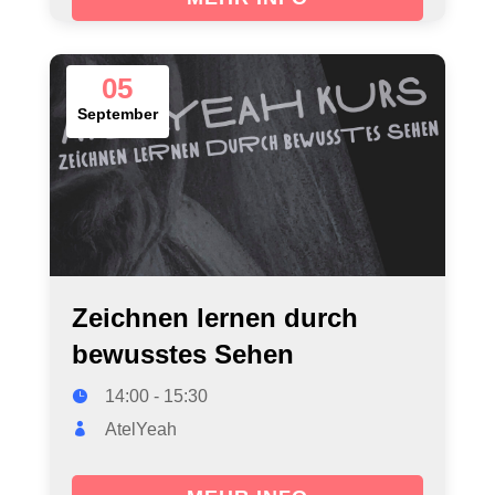
05
September
Zeichnen lernen durch
bewusstes Sehen
14:00 - 15:30
AtelYeah