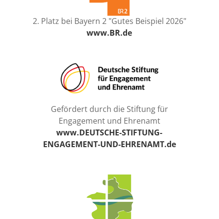
2. Platz bei Bayern 2 "Gutes Beispiel 2026"
www.BR.de
Gefördert durch die Stiftung für
Engagement und Ehrenamt
www.DEUTSCHE-STIFTUNG-
ENGAGEMENT-UND-EHRENAMT.de