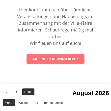
Hier könnt ihr euch über sämtliche
Veranstaltungen und Happenings im
Zusammenhang mit der Villa-Flaire
informieren. Schaut regelmäßig mal
vorbei.
Wir freuen uns auf euch!
KALENDER ABONNIEREN
August 2026
Heute
Monat
Woche
Tag
Terminübersicht