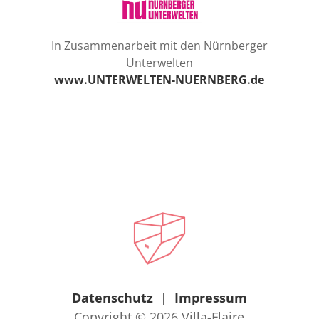
In Zusammenarbeit mit den Nürnberger
Unterwelten
www.UNTERWELTEN-NUERNBERG.de
Datenschutz
|
Impressum
Copyright © 2026
Villa-Flaire