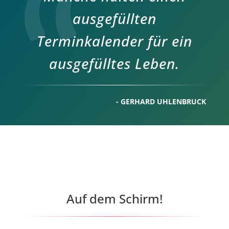
ausgefüllten
Terminkalender für ein
ausgefülltes Leben.
- GERHARD UHLENBRUCK
Auf dem Schirm!