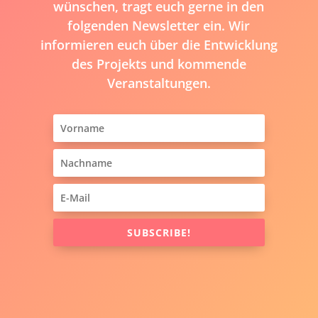
wünschen, tragt euch gerne in den
folgenden Newsletter ein. Wir
informieren euch über die Entwicklung
des Projekts und kommende
Veranstaltungen.
SUBSCRIBE!