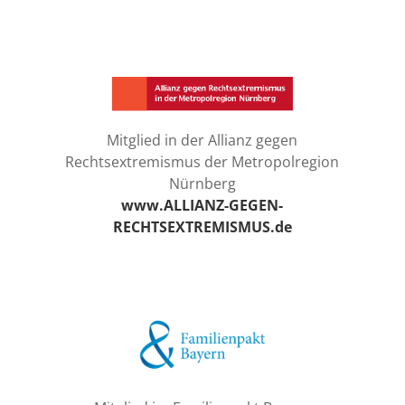
Mitglied in der Allianz gegen
Rechtsextremismus der Metropolregion
Nürnberg
www.ALLIANZ-GEGEN-
RECHTSEXTREMISMUS.de