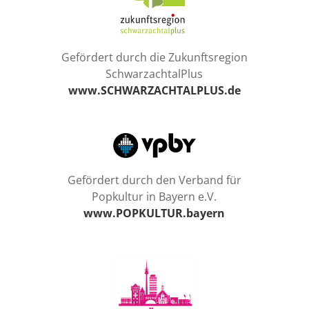
Gefördert durch die Zukunftsregion
SchwarzachtalPlus
www.SCHWARZACHTALPLUS.de
Gefördert durch den Verband für
Popkultur in Bayern e.V.
www.POPKULTUR.bayern