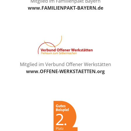
Mitglied im Familienpakt Bayern
www.FAMILIENPAKT-BAYERN.de
Mitglied im Verbund Offener Werkstätten
www.OFFENE-WERKSTAETTEN.org