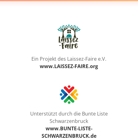
Ein Projekt des Laissez-Faire e.V.
www.LAISSEZ-FAIRE.org
Unterstützt durch die Bunte Liste
Schwarzenbruck
www.BUNTE-LISTE-
SCHWARZENBRUCK.de