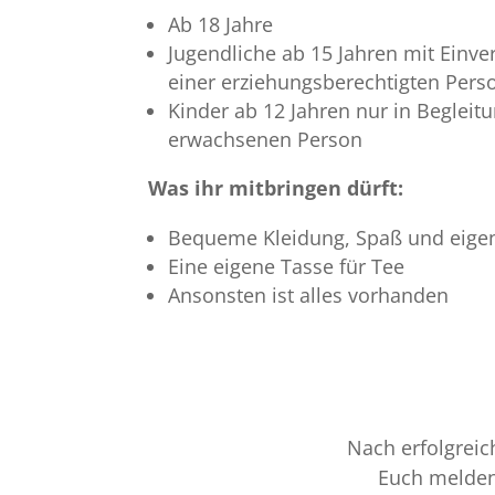
Ab 18 Jahre
Jugendliche ab 15 Jahren mit Einve
einer erziehungsberechtigten Pers
Kinder ab 12 Jahren nur in Begleit
erwachsenen Person
Was ihr mitbringen dürft:
Bequeme Kleidung, Spaß und eige
Eine eigene Tasse für Tee
Ansonsten ist alles vorhanden
Nach erfolgreic
Euch melden