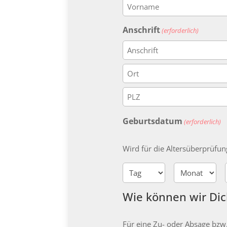
Vorname
Anschrift
(erforderlich)
Anschrift
Stadt
PLZ
Geburtsdatum
(erforderlich)
Wird für die Altersüberprüfun
Tag
Monat
Wie können wir Dic
Für eine Zu- oder Absage bzw