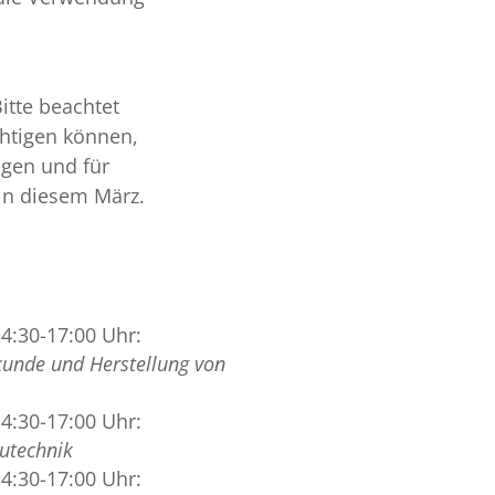
itte beachtet
chtigen können,
ngen und für
in diesem März.
14:30-17:00 Uhr:
kunde und Herstellung von
14:30-17:00 Uhr:
utechnik
14:30-17:00 Uhr: