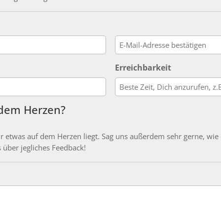
E-
Erreichbarkeit
Mail
bestätigen
 dem Herzen?
Dir etwas auf dem Herzen liegt. Sag uns außerdem sehr gerne, wi
 über jegliches Feedback!