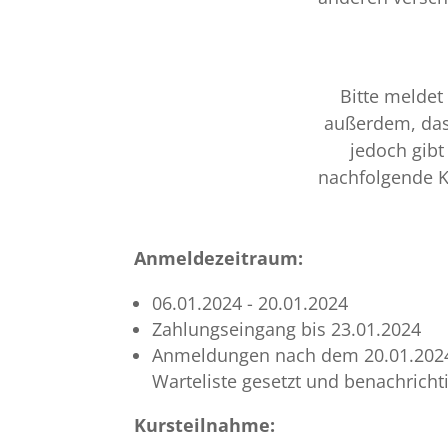
Bitte meldet
außerdem, dass
jedoch gibt
nachfolgende K
Anmeldezeitraum:
06.01.2024 - 20.01.2024
Zahlungseingang bis 23.01.2024
Anmeldungen nach dem 20.01.2024
Warteliste gesetzt und benachricht
Kursteilnahme: