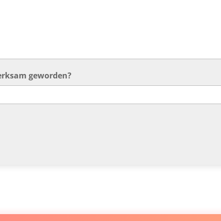
merksam geworden?