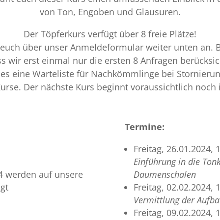
von Ton, Engoben und Glausuren.
Der Töpferkurs verfügt über 8 freie Plätze!
 euch über unser Anmeldeformular weiter unten an. B
 wir erst einmal nur die ersten 8 Anfragen berücksi
 es eine Warteliste für Nachkömmlinge bei Stornieru
urse. Der nächste Kurs beginnt voraussichtlich noch 
Termine:
Freitag, 26.01.2024, 
Einführung in die Ton
 werden auf unsere
Daumenschalen
igt
Freitag, 02.02.2024, 
Vermittlung der Aufba
Freitag, 09.02.2024, 