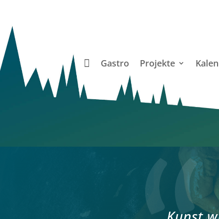
Gastro
Projekte
Kalen
Kunst w