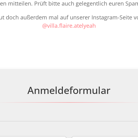
en mitteilen. Prüft bitte auch gelegentlich euren Spa
ut doch außerdem mal auf unserer Instagram-Seite vo
@villa.flaire.atelyeah
Anmeldeformular