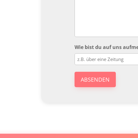
Wie bist du auf uns auf