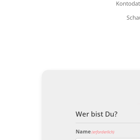
Kontodat
Scha
Wer bist Du?
Name
(erforderlich)