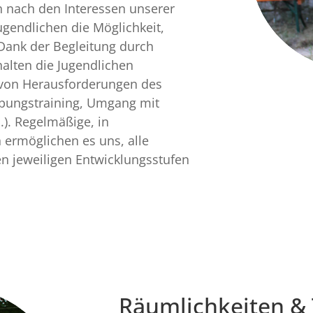
h nach den Interessen unserer
ugendlichen die Möglichkeit,
Dank der Begleitung durch
alten die Jugendlichen
 von Herausforderungen des
rbungstraining, Umgang mit
.). Regelmäßige, in
 ermöglichen es uns, alle
n jeweiligen Entwicklungsstufen
Räumlichkeiten &