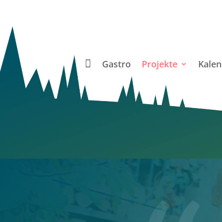
Gastro
Projekte
Kalen