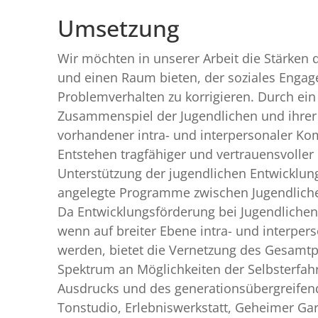
Umsetzung
Wir möchten in unserer Arbeit die Stärken
und einen Raum bieten, der soziales Engagem
Problemverhalten zu korrigieren. Durch ein
Zusammenspiel der Jugendlichen und ihrer
vorhandener intra- und interpersonaler Ko
Entstehen tragfähiger und vertrauensvoller
Unterstützung der jugendlichen Entwicklung,
angelegte Programme zwischen Jugendliche
Da Entwicklungsförderung bei Jugendlichen
wenn auf breiter Ebene intra- und interpe
werden, bietet die Vernetzung des Gesamtproj
Spektrum an Möglichkeiten der Selbsterfahr
Ausdrucks und des generationsübergreifen
Tonstudio, Erlebniswerkstatt, Geheimer Gart