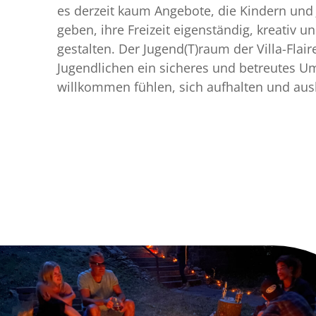
es derzeit kaum Angebote, die Kindern und 
geben, ihre Freizeit eigenständig, kreativ 
gestalten. Der Jugend(T)raum der Villa-Flair
Jugendlichen ein sicheres und betreutes Um
willkommen fühlen, sich aufhalten und aus