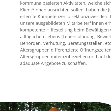
kommunalbasierten Aktivitäten, welche sic
Klient*innen ausrichten sollen, haben die J
erlernte Kompetenzen direkt anzuwenden. 
unsere ausgebildeten Mitarbeiter*innen erh
kompetente Hilfestellung beim Bewältigen
alltäglichen Lebens (Lebensplanung, Bewe
Behörden, Verhütung, Beratungsstellen, etc
Altersgruppen differenzierte Öffnungszeiten
Altersgruppen miteinzubeziehen und auf de
adäquate Angebote zu schaffen.