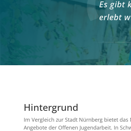
Es gibt 
erlebt w
Hintergrund
Im Vergleich zur Stadt Nürnberg bietet da
Angebote der Offenen Jugendarbeit. In Sc