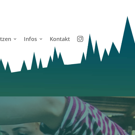
tzen
Infos
Kontakt
M