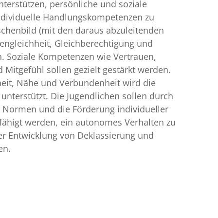
nterstützen, persönliche und soziale
individuelle Handlungskompetenzen zu
chenbild (mit den daraus abzuleitenden
engleichheit, Gleichberechtigung und
. Soziale Kompetenzen wie Vertrauen,
 Mitgefühl sollen gezielt gestärkt werden.
heit, Nähe und Verbundenheit wird die
 unterstützt. Die Jugendlichen sollen durch
er Normen und die Förderung individueller
ähigt werden, ein autonomes Verhalten zu
der Entwicklung von Deklassierung und
en.