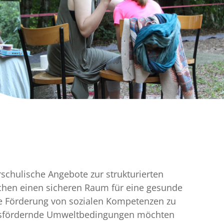
erschulische Angebote zur strukturierten
lichen einen sicheren Raum für eine gesunde
ie Förderung von sozialen Kompetenzen zu
gsfördernde Umweltbedingungen möchten