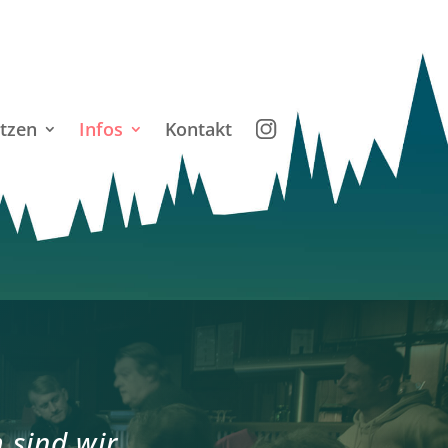
tzen
Infos
Kontakt
 sind wir