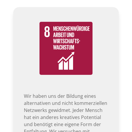
Wir haben uns der Bildung eines
alternativen und nicht kommerziellen
Netzwerks gewidmet. Jeder Mensch
hat ein anderes kreatives Potential
und benötigt eine eigene Form der
Entfaltung. Wir versuchen mit