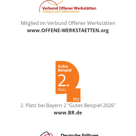
Mitglied im Verbund Offener Werkstätten
www.OFFENE-WERKSTAETTEN.org
2. Platz bei Bayern 2 "Gutes Beispiel 2026"
www.BR.de