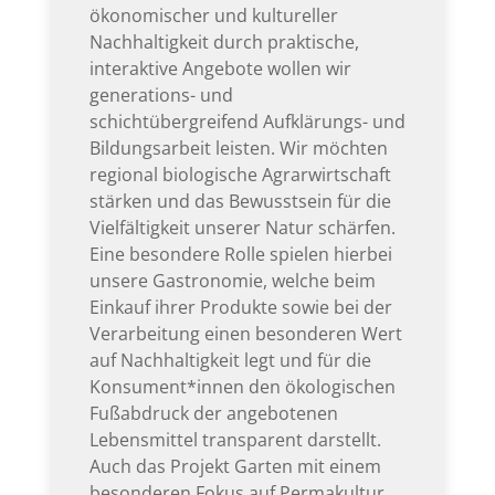
ökonomischer und kultureller
Nachhaltigkeit durch praktische,
interaktive Angebote wollen wir
generations- und
schichtübergreifend Aufklärungs- und
Bildungsarbeit leisten. Wir möchten
regional biologische Agrarwirtschaft
stärken und das Bewusstsein für die
Vielfältigkeit unserer Natur schärfen.
Eine besondere Rolle spielen hierbei
unsere Gastronomie, welche beim
Einkauf ihrer Produkte sowie bei der
Verarbeitung einen besonderen Wert
auf Nachhaltigkeit legt und für die
Konsument*innen den ökologischen
Fußabdruck der angebotenen
Lebensmittel transparent darstellt.
Auch das Projekt Garten mit einem
besonderen Fokus auf Permakultur