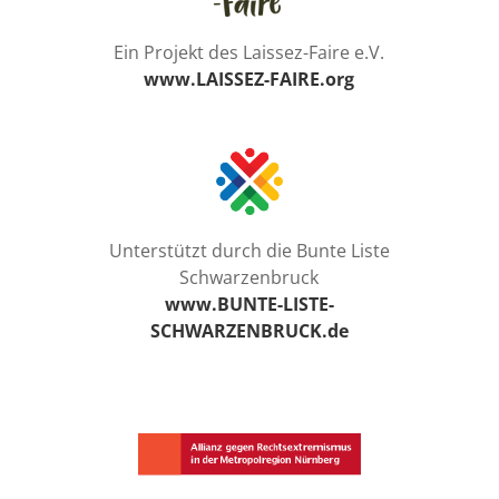
Ein Projekt des Laissez-Faire e.V.
www.LAISSEZ-FAIRE.org
Unterstützt durch die Bunte Liste
Schwarzenbruck
www.BUNTE-LISTE-
SCHWARZENBRUCK.de