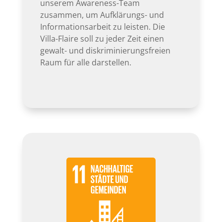
unserem Awareness-Team
zusammen, um Aufklärungs- und
Informationsarbeit zu leisten. Die
Villa-Flaire soll zu jeder Zeit einen
gewalt- und diskriminierungsfreien
Raum für alle darstellen.