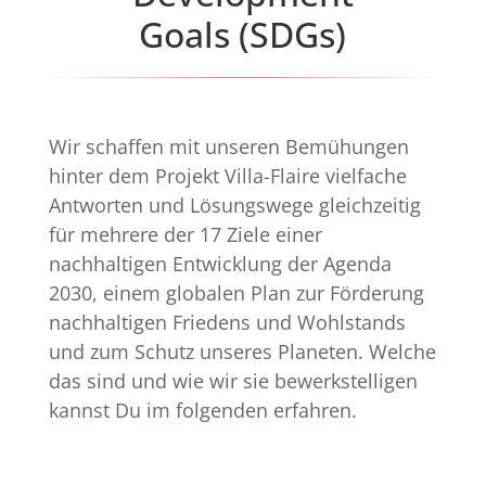
Goals (SDGs)
Wir schaffen mit unseren Bemühungen
hinter dem Projekt Villa-Flaire vielfache
Antworten und Lösungswege gleichzeitig
für mehrere der 17 Ziele einer
nachhaltigen Entwicklung der Agenda
2030, einem globalen Plan zur Förderung
nachhaltigen Friedens und Wohlstands
und zum Schutz unseres Planeten. Welche
das sind und wie wir sie bewerkstelligen
kannst Du im folgenden erfahren.