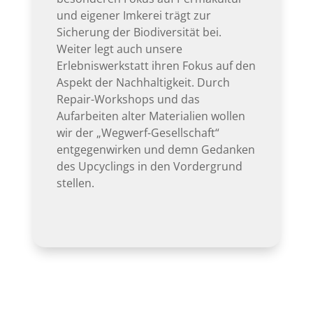
und eigener Imkerei trägt zur
Sicherung der Biodiversität bei.
Weiter legt auch unsere
Erlebniswerkstatt ihren Fokus auf den
Aspekt der Nachhaltigkeit. Durch
Repair-Workshops und das
Aufarbeiten alter Materialien wollen
wir der „Wegwerf-Gesellschaft“
entgegenwirken und demn Gedanken
des Upcyclings in den Vordergrund
stellen.