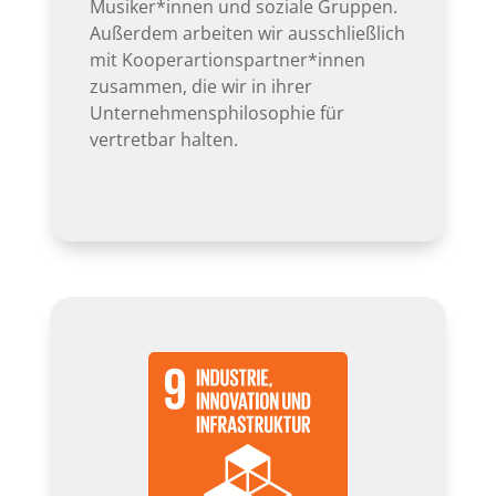
Musiker*innen und soziale Gruppen.
Außerdem arbeiten wir ausschließlich
mit Kooperartionspartner*innen
zusammen, die wir in ihrer
Unternehmensphilosophie für
vertretbar halten.