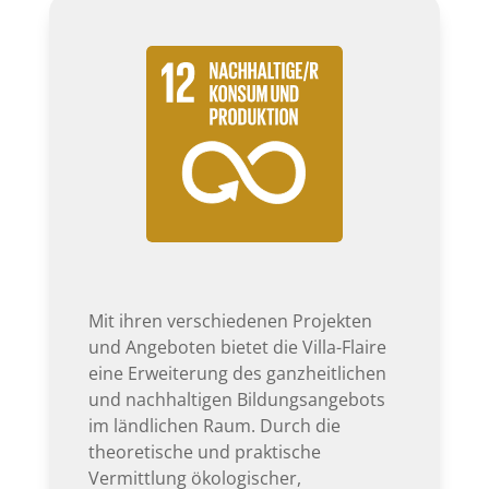
Mit ihren verschiedenen Projekten
und Angeboten bietet die Villa-Flaire
eine Erweiterung des ganzheitlichen
und nachhaltigen Bildungsangebots
im ländlichen Raum. Durch die
theoretische und praktische
Vermittlung ökologischer,