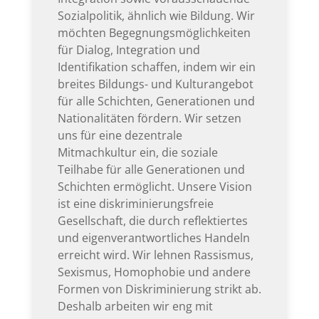
Sozialpolitik, ähnlich wie Bildung. Wir
möchten Begegnungsmöglichkeiten
für Dialog, Integration und
Identifikation schaffen, indem wir ein
breites Bildungs- und Kulturangebot
für alle Schichten, Generationen und
Nationalitäten fördern. Wir setzen
uns für eine dezentrale
Mitmachkultur ein, die soziale
Teilhabe für alle Generationen und
Schichten ermöglicht. Unsere Vision
ist eine diskriminierungsfreie
Gesellschaft, die durch reflektiertes
und eigenverantwortliches Handeln
erreicht wird. Wir lehnen Rassismus,
Sexismus, Homophobie und andere
Formen von Diskriminierung strikt ab.
Deshalb arbeiten wir eng mit