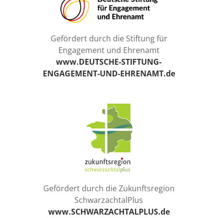
Gefördert durch die Stiftung für
Engagement und Ehrenamt
www.DEUTSCHE-STIFTUNG-
ENGAGEMENT-UND-EHRENAMT.de
Gefördert durch die Zukunftsregion
SchwarzachtalPlus
www.SCHWARZACHTALPLUS.de