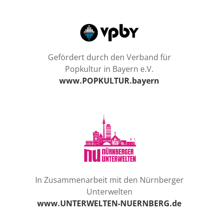
Gefördert durch den Verband für
Popkultur in Bayern e.V.
www.POPKULTUR.bayern
In Zusammenarbeit mit den Nürnberger
Unterwelten
www.UNTERWELTEN-NUERNBERG.de