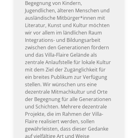
Begegnung von Kindern,
Jugendlichen, älteren Menschen und
ausländische Mitbürger*innen mit
Literatur, Kunst und Kultur möchten
wir vor allem im ländlichen Raum
Integrations- und Bildungsarbeit
zwischen den Generationen fördern
und das Villa-Flaire Gelände als
zentrale Anlaufstelle für lokale Kultur
mit dem Ziel der Zugänglichkeit für
ein breites Publikum zur Verfügung
stellen. Wir wünschen uns eine
dezentrale Mitmachkultur und Orte
der Begegnung für alle Generationen
und Schichten. Mehrere dezentrale
Projekte, die im Rahmen der Villa-
Flaire realisiert werden, sollen
gewährleisten, dass dieser Gedanke
auf vielfältige Art und Weise