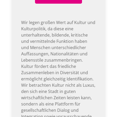
Wir legen großen Wert auf Kultur und
Kulturpolitik, da diese eine
unterhaltende, bildende, kritische
und vermittelnde Funktion haben
und Menschen unterschiedlicher
Auffassungen, Nationalitäten und
Lebensstile zusammenbringen.
Kultur fördert das friedliche
Zusammenleben in Diversität und
ermöglicht gleichzeitig Identifikation.
Wir betrachten Kultur nicht als Luxus,
den sich eine Stadt in guten
wirtschaftlichen Zeiten leisten kann,
sondern als eine Plattform für
gesellschaftlichen Dialog und
Integration sowie vorausschauende