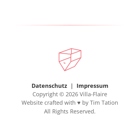
Datenschutz
|
Impressum
Copyright © 2026
Villa-Flaire
Website crafted with
by
Tim Tation
♥
All Rights Reserved.