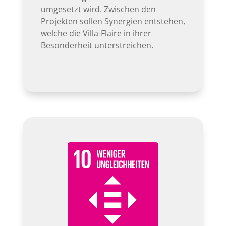
umgesetzt wird. Zwischen den
Projekten sollen Synergien entstehen,
welche die Villa-Flaire in ihrer
Besonderheit unterstreichen.