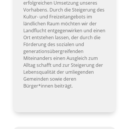
erfolgreichen Umsetzung unseres
Vorhabens. Durch die Steigerung des
Kultur- und Freizeitangebots im
ländlichen Raum möchten wir der
Landflucht entgegenwirken und einen
Ort entstehen lassen, der durch die
Förderung des sozialen und
generationsübergreifenden
Miteinanders einen Ausgleich zum
Alltag schafft und zur Steigerung der
Lebensqualität der umliegenden
Gemeinden sowie deren
Bürger*innen beiträgt.