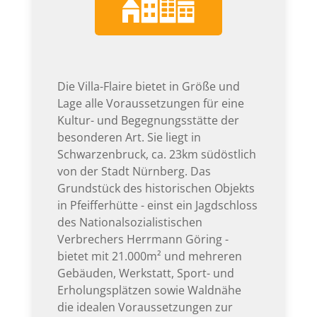
Die Villa-Flaire bietet in Größe und
Lage alle Voraussetzungen für eine
Kultur- und Begegnungsstätte der
besonderen Art. Sie liegt in
Schwarzenbruck, ca. 23km südöstlich
von der Stadt Nürnberg. Das
Grundstück des historischen Objekts
in Pfeifferhütte - einst ein Jagdschloss
des Nationalsozialistischen
Verbrechers Herrmann Göring -
bietet mit 21.000m² und mehreren
Gebäuden, Werkstatt, Sport- und
Erholungsplätzen sowie Waldnähe
die idealen Voraussetzungen zur