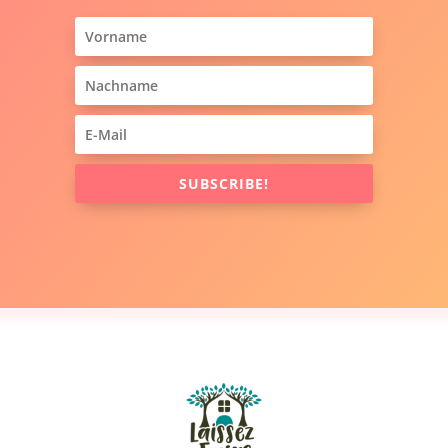
SUBSCRIBE!