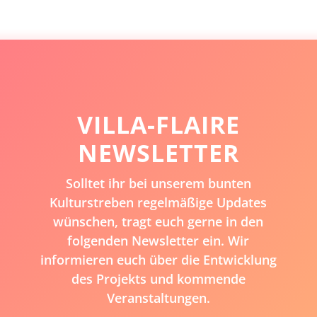
VILLA-FLAIRE
NEWSLETTER
Solltet ihr bei unserem bunten
Kulturstreben regelmäßige Updates
wünschen, tragt euch gerne in den
folgenden Newsletter ein. Wir
informieren euch über die Entwicklung
des Projekts und kommende
Veranstaltungen.