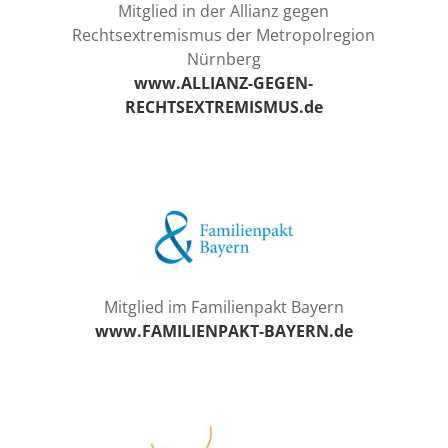
Mitglied in der Allianz gegen
Rechtsextremismus der Metropolregion
Nürnberg
www.ALLIANZ-GEGEN-
RECHTSEXTREMISMUS.de
Mitglied im Familienpakt Bayern
www.FAMILIENPAKT-BAYERN.de