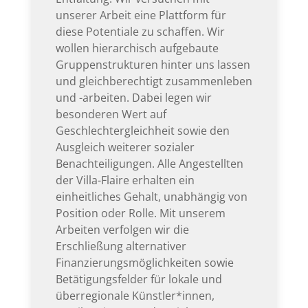
unserer Arbeit eine Plattform für
diese Potentiale zu schaffen. Wir
wollen hierarchisch aufgebaute
Gruppenstrukturen hinter uns lassen
und gleichberechtigt zusammenleben
und -arbeiten. Dabei legen wir
besonderen Wert auf
Geschlechtergleichheit sowie den
Ausgleich weiterer sozialer
Benachteiligungen. Alle Angestellten
der Villa-Flaire erhalten ein
einheitliches Gehalt, unabhängig von
Position oder Rolle. Mit unserem
Arbeiten verfolgen wir die
Erschließung alternativer
Finanzierungsmöglichkeiten sowie
Betätigungsfelder für lokale und
überregionale Künstler*innen,