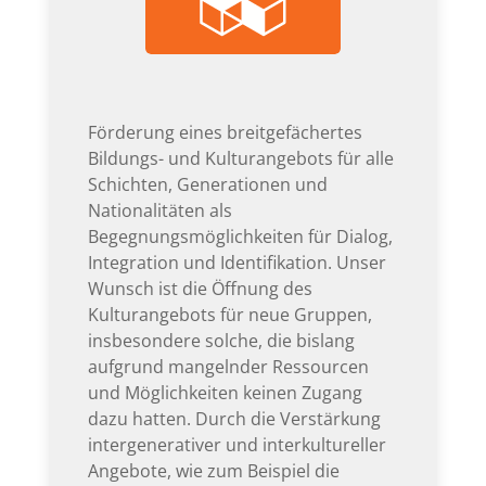
Förderung eines breitgefächertes
Bildungs- und Kulturangebots für alle
Schichten, Generationen und
Nationalitäten als
Begegnungsmöglichkeiten für Dialog,
Integration und Identifikation. Unser
Wunsch ist die Öffnung des
Kulturangebots für neue Gruppen,
insbesondere solche, die bislang
aufgrund mangelnder Ressourcen
und Möglichkeiten keinen Zugang
dazu hatten. Durch die Verstärkung
intergenerativer und interkultureller
Angebote, wie zum Beispiel die