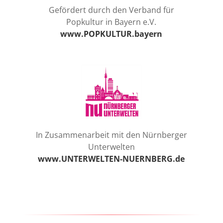
Gefördert durch den Verband für
Popkultur in Bayern e.V.
www.POPKULTUR.bayern
In Zusammenarbeit mit den Nürnberger
Unterwelten
www.UNTERWELTEN-NUERNBERG.de