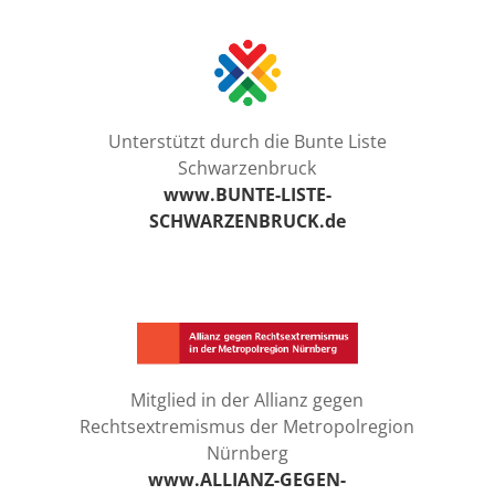
Unterstützt durch die Bunte Liste
Schwarzenbruck
www.BUNTE-LISTE-
SCHWARZENBRUCK.de
Mitglied in der Allianz gegen
Rechtsextremismus der Metropolregion
Nürnberg
www.ALLIANZ-GEGEN-