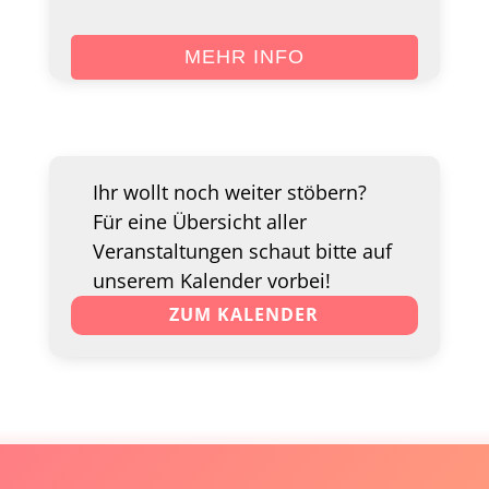
MEHR INFO
Ihr wollt noch weiter stöbern?
Für eine Übersicht aller
Veranstaltungen schaut bitte auf
unserem Kalender vorbei!
ZUM KALENDER