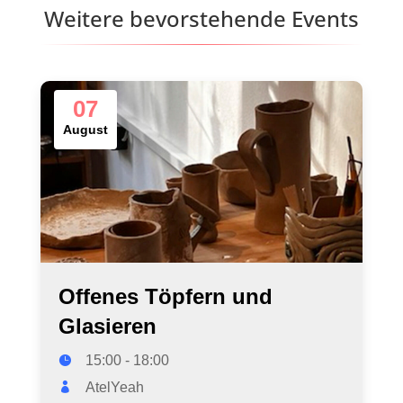
Weitere bevorstehende Events
07
August
Offenes Töpfern und
Glasieren
15:00 - 18:00
AtelYeah