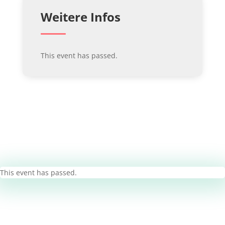
Weitere Infos
This event has passed.
This event has passed.