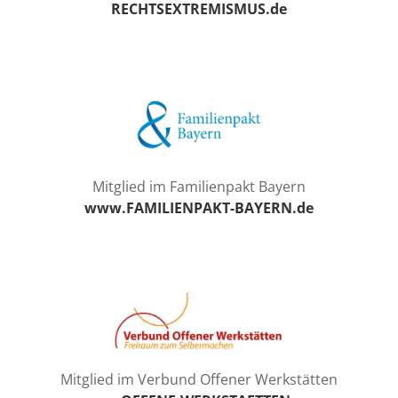
RECHTSEXTREMISMUS.de
Mitglied im Familienpakt Bayern
www.FAMILIENPAKT-BAYERN.de
Mitglied im Verbund Offener Werkstätten