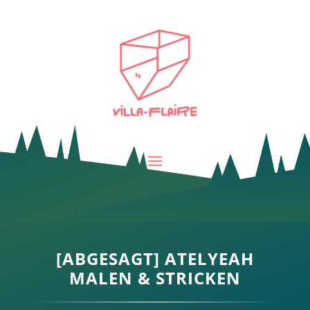
[ABGESAGT] ATELYEAH
MALEN & STRICKEN