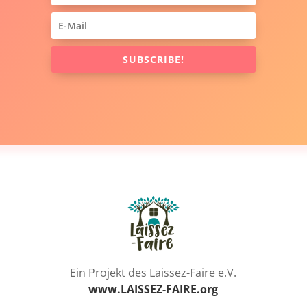
SUBSCRIBE!
Ein Projekt des Laissez-Faire e.V.
www.LAISSEZ-FAIRE.org