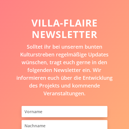
VILLA-FLAIRE
NEWSLETTER
Solltet ihr bei unserem bunten
Kulturstreben regelmäßige Updates
wünschen, tragt euch gerne in den
folgenden Newsletter ein. Wir
informieren euch über die Entwicklung
des Projekts und kommende
Veranstaltungen.