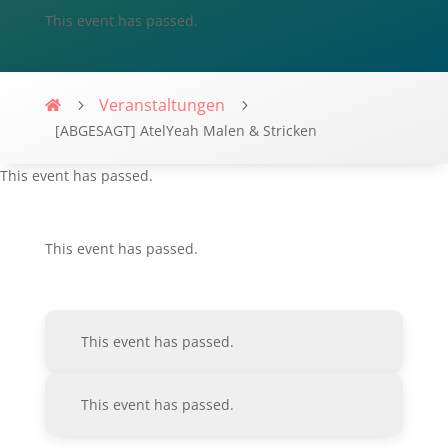
This event has passed.
Veranstaltungen
Villa-Flaire
[ABGESAGT] AtelYeah Malen & Stricken
This event has passed.
This event has passed.
This event has passed.
This event has passed.