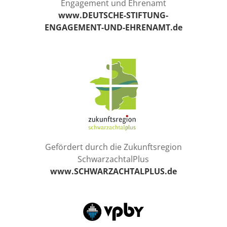
Engagement und Ehrenamt
www.DEUTSCHE-STIFTUNG-
ENGAGEMENT-UND-EHRENAMT.de
Gefördert durch die Zukunftsregion
SchwarzachtalPlus
www.SCHWARZACHTALPLUS.de