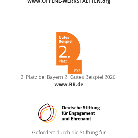
www.OFFENE-WERKSTAETTEN.org
2. Platz bei Bayern 2 "Gutes Beispiel 2026"
www.BR.de
Gefördert durch die Stiftung für