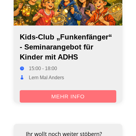
Kids-Club „Funkenfänger“
- Seminarangebot für
Kinder mit ADHS
15:00 - 18:00
Lern Mal Anders
MEHR INFO
Ihr wollt noch weiter stöbern?