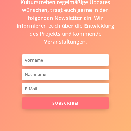
Kulturstreben regelmäßige Updates
wünschen, tragt euch gerne in den
folgenden Newsletter ein. Wir
informieren euch über die Entwicklung
des Projekts und kommende
Veranstaltungen.
SUBSCRIBE!