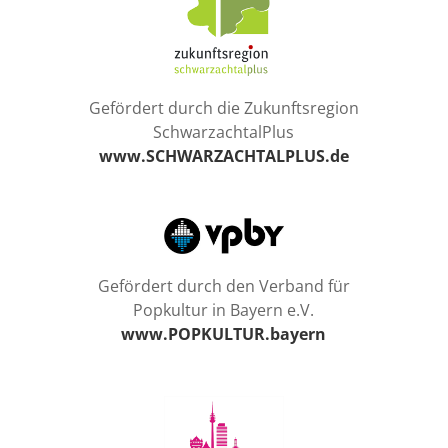
Gefördert durch die Zukunftsregion
SchwarzachtalPlus
www.SCHWARZACHTALPLUS.de
Gefördert durch den Verband für
Popkultur in Bayern e.V.
www.POPKULTUR.bayern