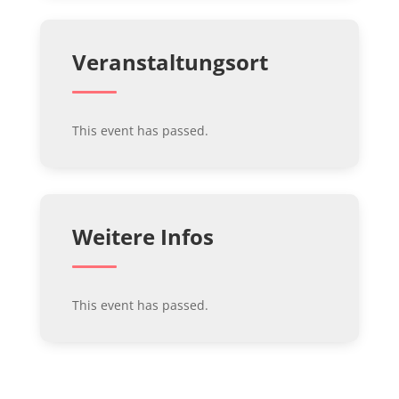
Veranstaltungsort
This event has passed.
Weitere Infos
This event has passed.