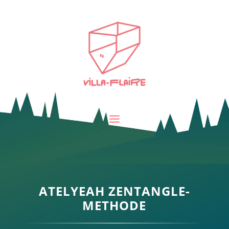
ATELYEAH ZENTANGLE-
METHODE