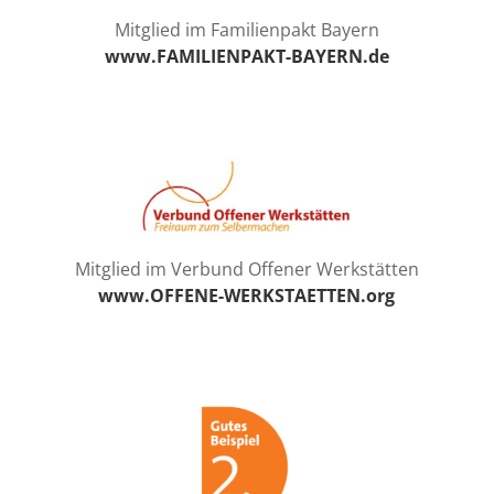
Mitglied im Familienpakt Bayern
www.FAMILIENPAKT-BAYERN.de
Mitglied im Verbund Offener Werkstätten
www.OFFENE-WERKSTAETTEN.org