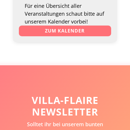
Für eine Übersicht aller
Veranstaltungen schaut bitte auf
unserem Kalender vorbei!
ZUM KALENDER
VILLA-FLAIRE
NEWSLETTER
Solltet ihr bei unserem bunten