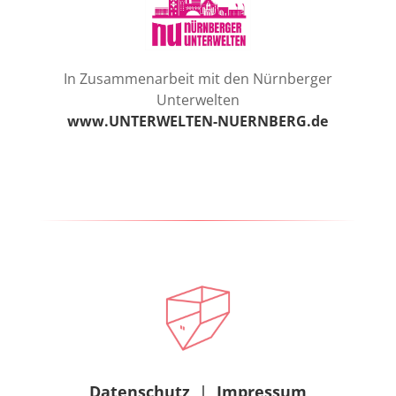
In Zusammenarbeit mit den Nürnberger
Unterwelten
www.UNTERWELTEN-NUERNBERG.de
Datenschutz
|
Impressum