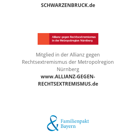
SCHWARZENBRUCK.de
Mitglied in der Allianz gegen
Rechtsextremismus der Metropolregion
Nürnberg
www.ALLIANZ-GEGEN-
RECHTSEXTREMISMUS.de