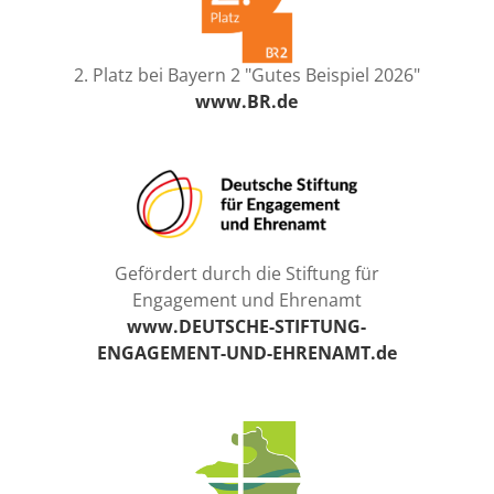
2. Platz bei Bayern 2 "Gutes Beispiel 2026"
www.BR.de
Gefördert durch die Stiftung für
Engagement und Ehrenamt
www.DEUTSCHE-STIFTUNG-
ENGAGEMENT-UND-EHRENAMT.de