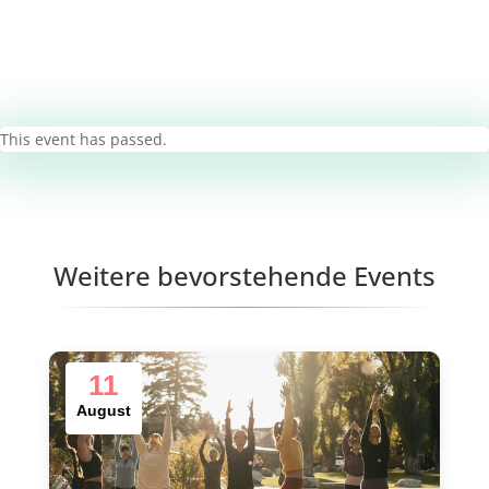
This event has passed.
Weitere bevorstehende Events
11
August