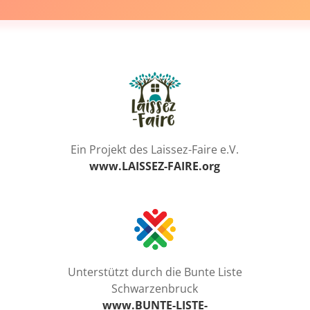
Ein Projekt des Laissez-Faire e.V.
www.LAISSEZ-FAIRE.org
Unterstützt durch die Bunte Liste
Schwarzenbruck
www.BUNTE-LISTE-