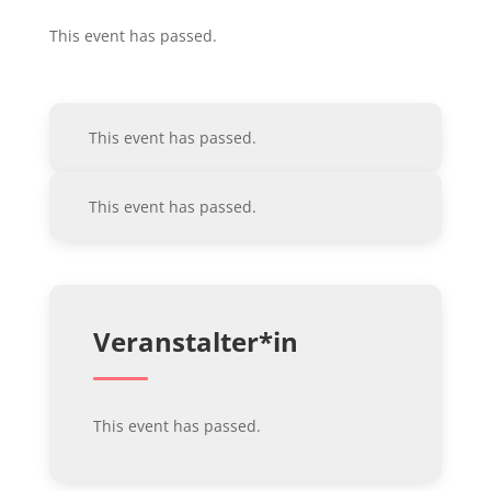
This event has passed.
This event has passed.
This event has passed.
Veranstalter*in
This event has passed.