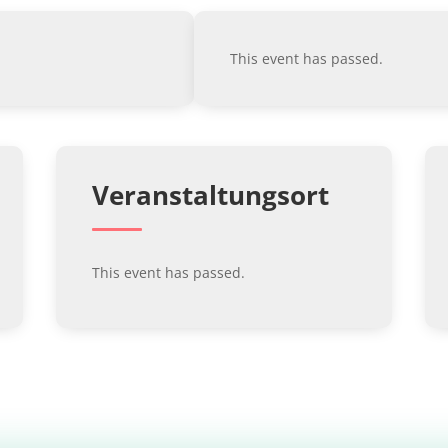
This event has passed.
Veranstaltungsort
This event has passed.