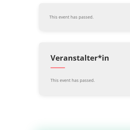
This event has passed.
Veranstalter*in
This event has passed.