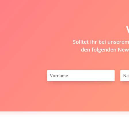
Solltet ihr bei unser
den folgenden News