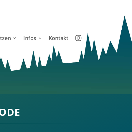
tzen
Infos
Kontakt
HODE