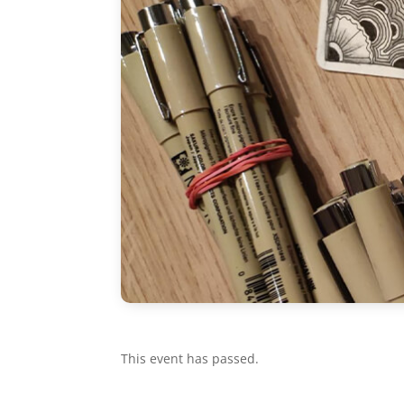
This event has passed.