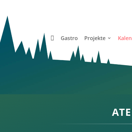
Gastro
Projekte
Kalen
ATE