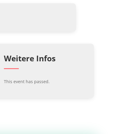
Weitere Infos
This event has passed.