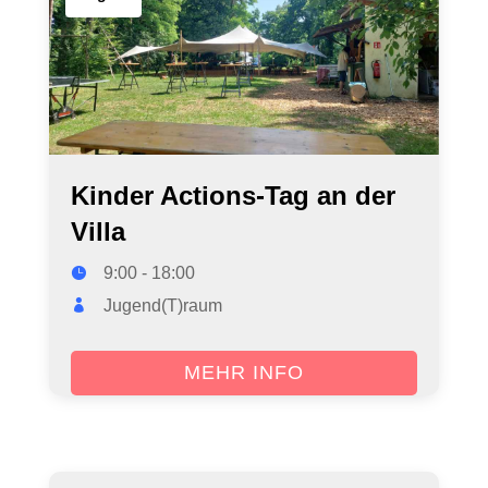
Kinder Actions-Tag an der
Villa
9:00 - 18:00
Jugend(T)raum
MEHR INFO