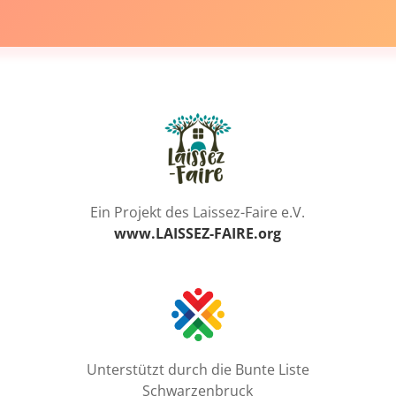
Ein Projekt des Laissez-Faire e.V.
www.LAISSEZ-FAIRE.org
Unterstützt durch die Bunte Liste
Schwarzenbruck