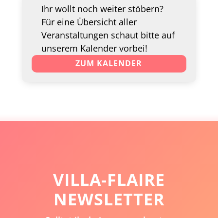
Ihr wollt noch weiter stöbern?
Für eine Übersicht aller
Veranstaltungen schaut bitte auf
unserem Kalender vorbei!
ZUM KALENDER
VILLA-FLAIRE
NEWSLETTER