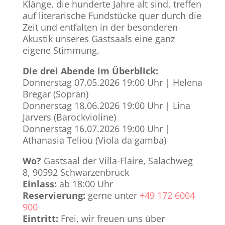
Klänge, die hunderte Jahre alt sind, treffen
auf literarische Fundstücke quer durch die
Zeit und entfalten in der besonderen
Akustik unseres Gastsaals eine ganz
eigene Stimmung.
Die drei Abende im Überblick:
Donnerstag 07.05.2026 19:00 Uhr | Helena
Bregar (Sopran)
Donnerstag 18.06.2026 19:00 Uhr | Lina
Jarvers (Barockvioline)
Donnerstag 16.07.2026 19:00 Uhr |
Athanasia Teliou (Viola da gamba)
Wo?
Gastsaal der Villa-Flaire, Salachweg
8, 90592 Schwarzenbruck
Einlass:
ab 18:00 Uhr
Reservierung:
gerne unter
+49 172 6004
900
Eintritt:
Frei, wir freuen uns über