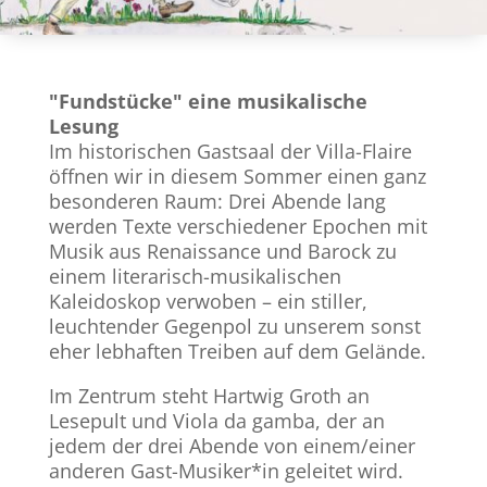
"Fundstücke" eine musikalische
Lesung
Im historischen Gastsaal der Villa-Flaire
öffnen wir in diesem Sommer einen ganz
besonderen Raum: Drei Abende lang
werden Texte verschiedener Epochen mit
Musik aus Renaissance und Barock zu
einem literarisch-musikalischen
Kaleidoskop verwoben – ein stiller,
leuchtender Gegenpol zu unserem sonst
eher lebhaften Treiben auf dem Gelände.
Im Zentrum steht Hartwig Groth an
Lesepult und Viola da gamba, der an
jedem der drei Abende von einem/einer
anderen Gast-Musiker*in geleitet wird.