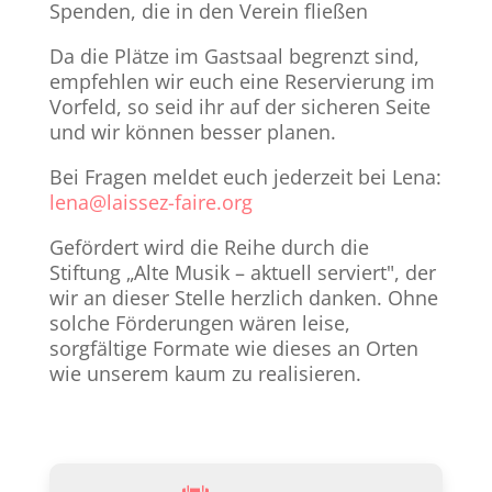
Spenden, die in den Verein fließen
Da die Plätze im Gastsaal begrenzt sind,
empfehlen wir euch eine Reservierung im
Vorfeld, so seid ihr auf der sicheren Seite
und wir können besser planen.
Bei Fragen meldet euch jederzeit bei Lena:
lena@laissez-faire.org
Gefördert wird die Reihe durch die
Stiftung „Alte Musik – aktuell serviert", der
wir an dieser Stelle herzlich danken. Ohne
solche Förderungen wären leise,
sorgfältige Formate wie dieses an Orten
wie unserem kaum zu realisieren.