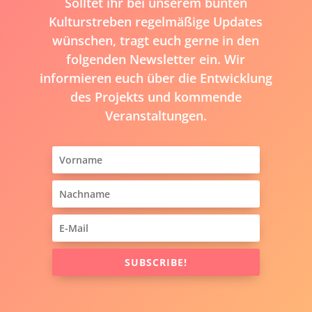
Solltet ihr bei unserem bunten
Kulturstreben regelmäßige Updates
wünschen, tragt euch gerne in den
folgenden Newsletter ein. Wir
informieren euch über die Entwicklung
des Projekts und kommende
Veranstaltungen.
SUBSCRIBE!