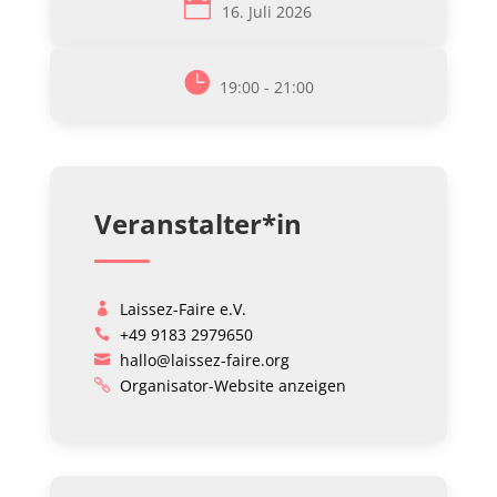
16. Juli 2026
19:00 - 21:00
Veranstalter*in
Laissez-Faire e.V.
+49 9183 2979650
hallo@laissez-faire.org
Organisator-Website anzeigen