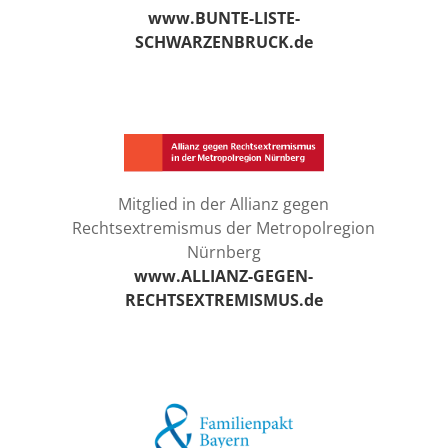
www.BUNTE-LISTE-
SCHWARZENBRUCK.de
Mitglied in der Allianz gegen
Rechtsextremismus der Metropolregion
Nürnberg
www.ALLIANZ-GEGEN-
RECHTSEXTREMISMUS.de