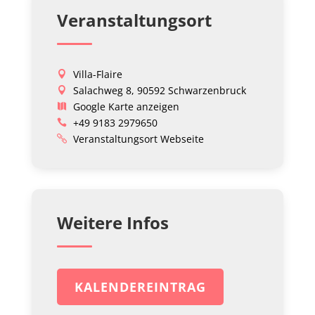
Veranstaltungsort
Villa-Flaire
Salachweg 8, 90592 Schwarzenbruck
Google Karte anzeigen
+49 9183 2979650
Veranstaltungsort Webseite
Weitere Infos
KALENDEREINTRAG