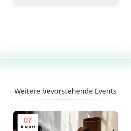
Weitere bevorstehende Events
07
August