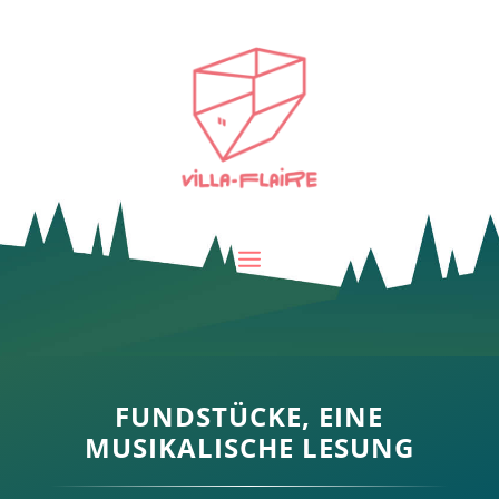
FUNDSTÜCKE, EINE
MUSIKALISCHE LESUNG