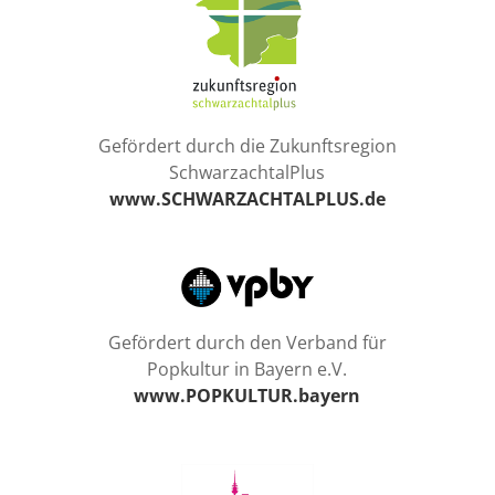
Gefördert durch die Zukunftsregion
SchwarzachtalPlus
www.SCHWARZACHTALPLUS.de
Gefördert durch den Verband für
Popkultur in Bayern e.V.
www.POPKULTUR.bayern