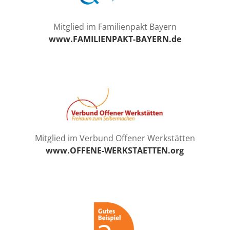
Mitglied im Familienpakt Bayern
www.FAMILIENPAKT-BAYERN.de
Mitglied im Verbund Offener Werkstätten
www.OFFENE-WERKSTAETTEN.org