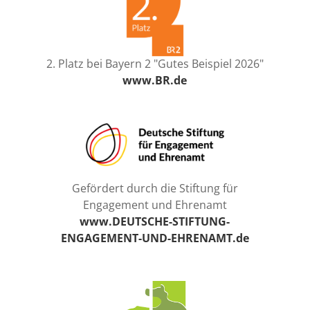
2. Platz bei Bayern 2 "Gutes Beispiel 2026"
www.BR.de
Gefördert durch die Stiftung für
Engagement und Ehrenamt
www.DEUTSCHE-STIFTUNG-
ENGAGEMENT-UND-EHRENAMT.de