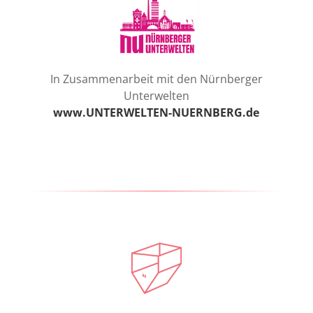
In Zusammenarbeit mit den Nürnberger
Unterwelten
www.UNTERWELTEN-NUERNBERG.de