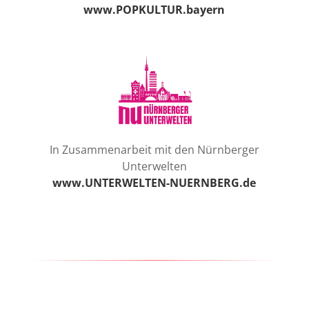
www.POPKULTUR.bayern
In Zusammenarbeit mit den Nürnberger
Unterwelten
www.UNTERWELTEN-NUERNBERG.de