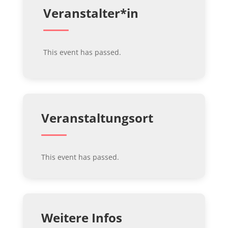
Veranstalter*in
This event has passed.
Veranstaltungsort
This event has passed.
Weitere Infos