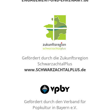
ENGAGEMENT-UND-EHRENAMT.de
Gefördert durch die Zukunftsregion
SchwarzachtalPlus
www.SCHWARZACHTALPLUS.de
Gefördert durch den Verband für
Popkultur in Bayern e.V.