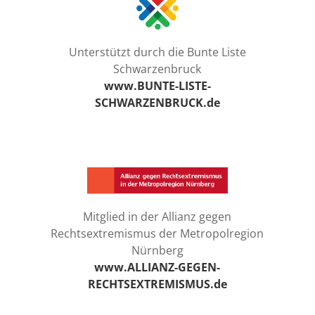
Unterstützt durch die Bunte Liste
Schwarzenbruck
www.BUNTE-LISTE-
SCHWARZENBRUCK.de
Mitglied in der Allianz gegen
Rechtsextremismus der Metropolregion
Nürnberg
www.ALLIANZ-GEGEN-
RECHTSEXTREMISMUS.de