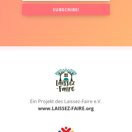
SUBSCRIBE!
Ein Projekt des Laissez-Faire e.V.
www.LAISSEZ-FAIRE.org