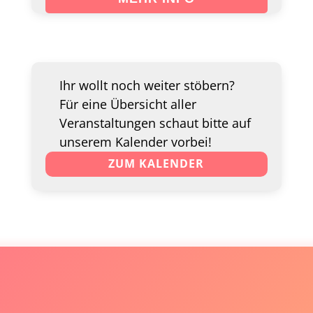
Ihr wollt noch weiter stöbern?
Für eine Übersicht aller
Veranstaltungen schaut bitte auf
unserem Kalender vorbei!
ZUM KALENDER