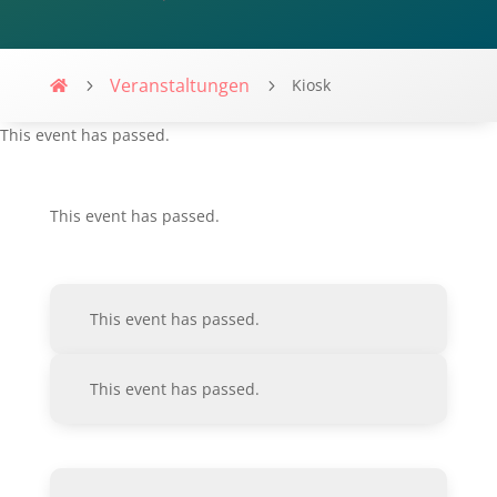
Veranstaltungen
Kiosk
Villa-Flaire
This event has passed.
This event has passed.
This event has passed.
This event has passed.