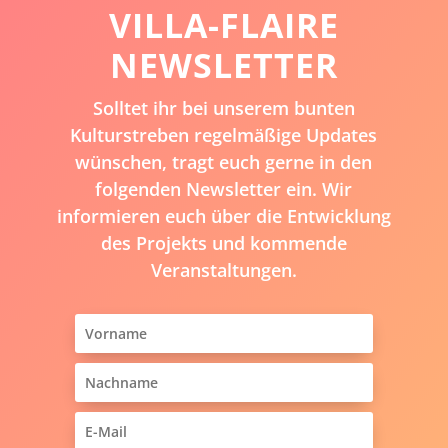
VILLA-FLAIRE
NEWSLETTER
Solltet ihr bei unserem bunten
Kulturstreben regelmäßige Updates
wünschen, tragt euch gerne in den
folgenden Newsletter ein. Wir
informieren euch über die Entwicklung
des Projekts und kommende
Veranstaltungen.