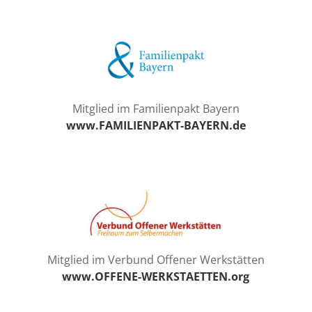
Mitglied im Familienpakt Bayern
www.FAMILIENPAKT-BAYERN.de
Mitglied im Verbund Offener Werkstätten
www.OFFENE-WERKSTAETTEN.org