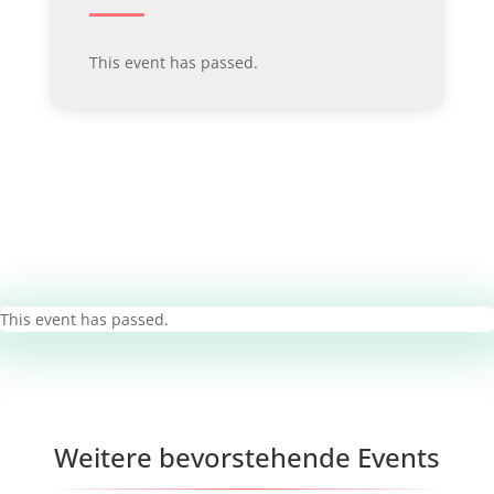
This event has passed.
This event has passed.
Weitere bevorstehende Events