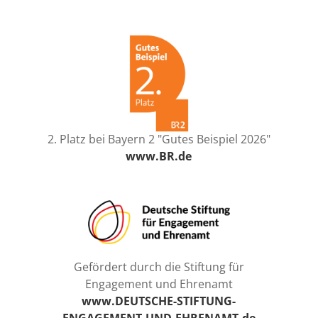
2. Platz bei Bayern 2 "Gutes Beispiel 2026"
www.BR.de
Gefördert durch die Stiftung für
Engagement und Ehrenamt
www.DEUTSCHE-STIFTUNG-