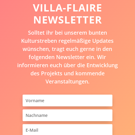
VILLA-FLAIRE
NEWSLETTER
Solltet ihr bei unserem bunten
Kulturstreben regelmäßige Updates
wünschen, tragt euch gerne in den
folgenden Newsletter ein. Wir
informieren euch über die Entwicklung
des Projekts und kommende
Veranstaltungen.