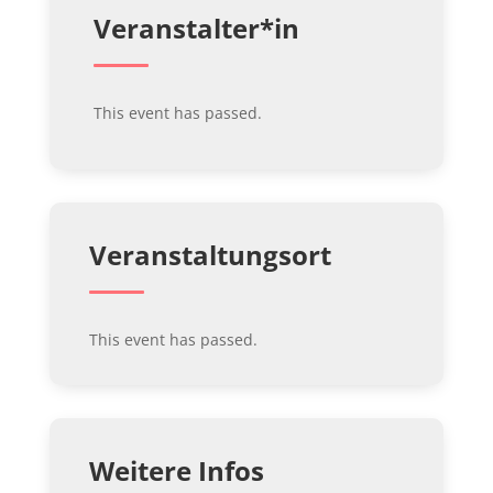
Veranstalter*in
This event has passed.
Veranstaltungsort
This event has passed.
Weitere Infos