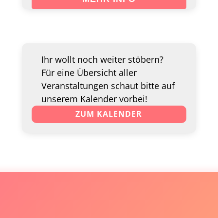
Ihr wollt noch weiter stöbern?
Für eine Übersicht aller
Veranstaltungen schaut bitte auf
unserem Kalender vorbei!
ZUM KALENDER