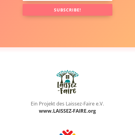
SUBSCRIBE!
Ein Projekt des Laissez-Faire e.V.
www.LAISSEZ-FAIRE.org