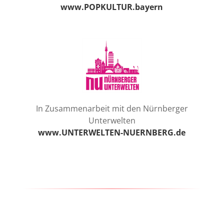
www.POPKULTUR.bayern
In Zusammenarbeit mit den Nürnberger
Unterwelten
www.UNTERWELTEN-NUERNBERG.de