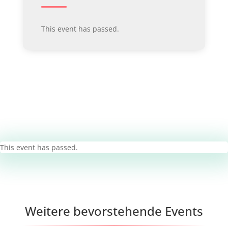
This event has passed.
This event has passed.
Weitere bevorstehende Events