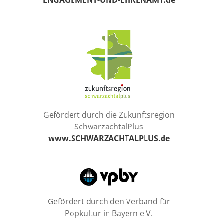
ENGAGEMENT-UND-EHRENAMT.de
Gefördert durch die Zukunftsregion
SchwarzachtalPlus
www.SCHWARZACHTALPLUS.de
Gefördert durch den Verband für
Popkultur in Bayern e.V.