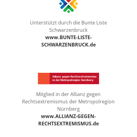
Unterstützt durch die Bunte Liste
Schwarzenbruck
www.BUNTE-LISTE-
SCHWARZENBRUCK.de
Mitglied in der Allianz gegen
Rechtsextremismus der Metropolregion
Nürnberg
www.ALLIANZ-GEGEN-
RECHTSEXTREMISMUS.de