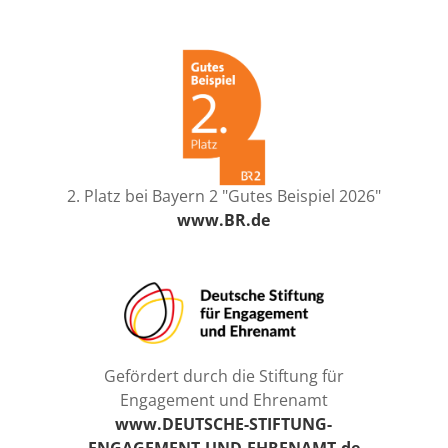
2. Platz bei Bayern 2 "Gutes Beispiel 2026"
www.BR.de
Gefördert durch die Stiftung für
Engagement und Ehrenamt
www.DEUTSCHE-STIFTUNG-