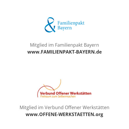
Mitglied im Familienpakt Bayern
www.FAMILIENPAKT-BAYERN.de
Mitglied im Verbund Offener Werkstätten
www.OFFENE-WERKSTAETTEN.org