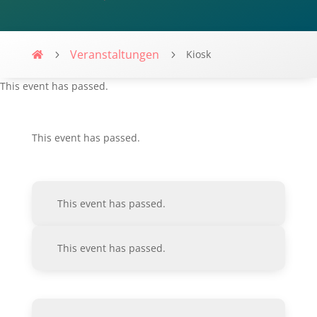
Veranstaltungen
Kiosk
Villa-Flaire
This event has passed.
This event has passed.
This event has passed.
This event has passed.