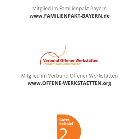
Mitglied im Familienpakt Bayern
www.FAMILIENPAKT-BAYERN.de
Mitglied im Verbund Offener Werkstätten
www.OFFENE-WERKSTAETTEN.org