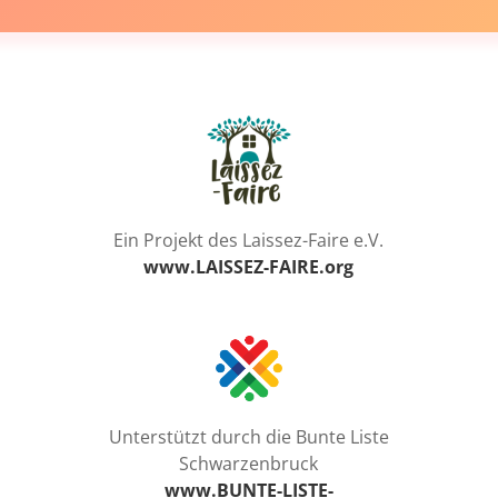
Ein Projekt des Laissez-Faire e.V.
www.LAISSEZ-FAIRE.org
Unterstützt durch die Bunte Liste
Schwarzenbruck
www.BUNTE-LISTE-