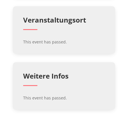
Veranstaltungsort
This event has passed.
Weitere Infos
This event has passed.