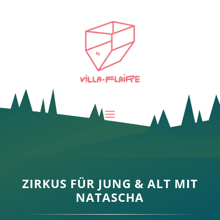
ZIRKUS FÜR JUNG & ALT MIT
NATASCHA