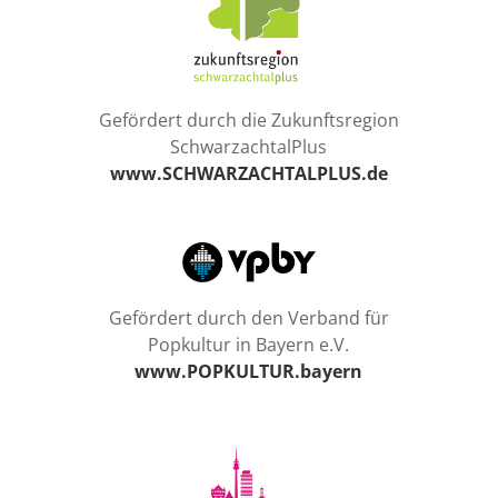
Gefördert durch die Zukunftsregion
SchwarzachtalPlus
www.SCHWARZACHTALPLUS.de
Gefördert durch den Verband für
Popkultur in Bayern e.V.
www.POPKULTUR.bayern