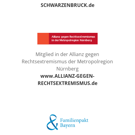
SCHWARZENBRUCK.de
Mitglied in der Allianz gegen
Rechtsextremismus der Metropolregion
Nürnberg
www.ALLIANZ-GEGEN-
RECHTSEXTREMISMUS.de