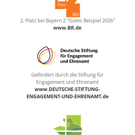
2. Platz bei Bayern 2 "Gutes Beispiel 2026"
www.BR.de
Gefördert durch die Stiftung für
Engagement und Ehrenamt
www.DEUTSCHE-STIFTUNG-
ENGAGEMENT-UND-EHRENAMT.de