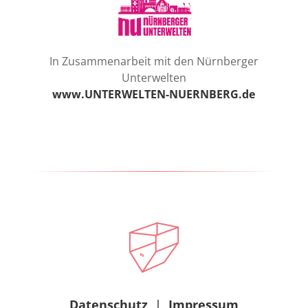
In Zusammenarbeit mit den Nürnberger
Unterwelten
www.UNTERWELTEN-NUERNBERG.de
Datenschutz
|
Impressum