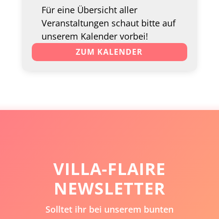
Für eine Übersicht aller
Veranstaltungen schaut bitte auf
unserem Kalender vorbei!
ZUM KALENDER
VILLA-FLAIRE
NEWSLETTER
Solltet ihr bei unserem bunten