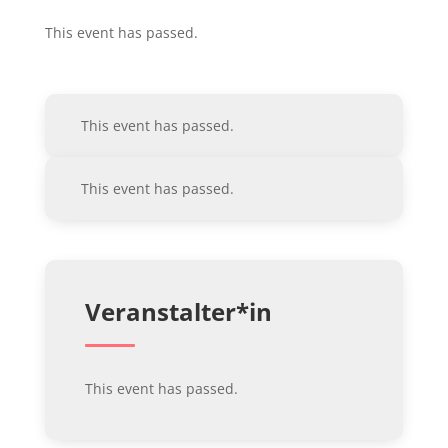
This event has passed.
This event has passed.
This event has passed.
Veranstalter*in
This event has passed.