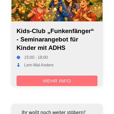
Kids-Club „Funkenfänger“
- Seminarangebot für
Kinder mit ADHS
15:00 - 18:00
Lern Mal Anders
MEHR INFO
Ihr wollt noch weiter stöbern?