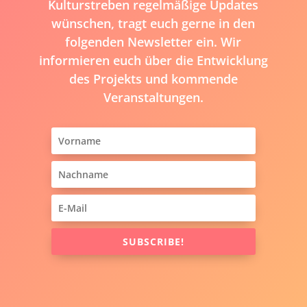
Kulturstreben regelmäßige Updates
wünschen, tragt euch gerne in den
folgenden Newsletter ein. Wir
informieren euch über die Entwicklung
des Projekts und kommende
Veranstaltungen.
SUBSCRIBE!