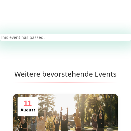
This event has passed.
Weitere bevorstehende Events
11
August