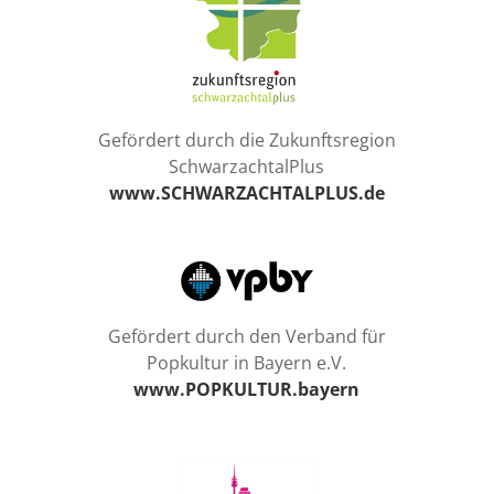
Gefördert durch die Zukunftsregion
SchwarzachtalPlus
www.SCHWARZACHTALPLUS.de
Gefördert durch den Verband für
Popkultur in Bayern e.V.
www.POPKULTUR.bayern