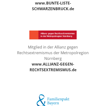
www.BUNTE-LISTE-
SCHWARZENBRUCK.de
Mitglied in der Allianz gegen
Rechtsextremismus der Metropolregion
Nürnberg
www.ALLIANZ-GEGEN-
RECHTSEXTREMISMUS.de