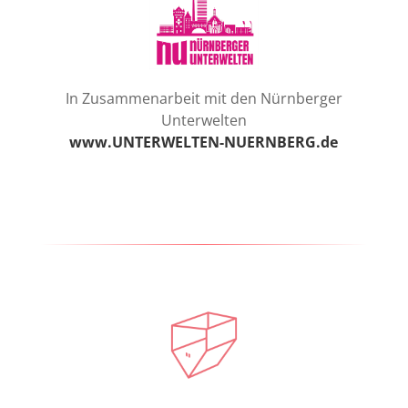
In Zusammenarbeit mit den Nürnberger
Unterwelten
www.UNTERWELTEN-NUERNBERG.de