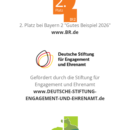
2. Platz bei Bayern 2 "Gutes Beispiel 2026"
www.BR.de
Gefördert durch die Stiftung für
Engagement und Ehrenamt
www.DEUTSCHE-STIFTUNG-
ENGAGEMENT-UND-EHRENAMT.de