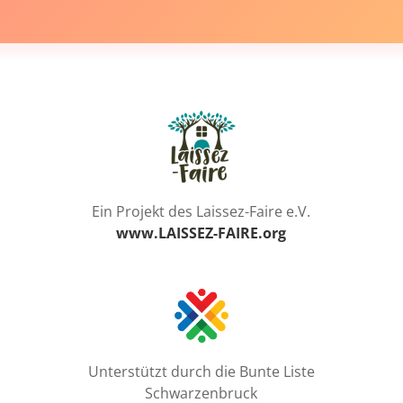
Ein Projekt des Laissez-Faire e.V.
www.LAISSEZ-FAIRE.org
Unterstützt durch die Bunte Liste
Schwarzenbruck