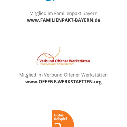
Mitglied im Familienpakt Bayern
www.FAMILIENPAKT-BAYERN.de
Mitglied im Verbund Offener Werkstätten
www.OFFENE-WERKSTAETTEN.org