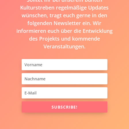
Kulturstreben regelmäßige Updates
wünschen, tragt euch gerne in den
folgenden Newsletter ein. Wir
informieren euch über die Entwicklung
des Projekts und kommende
Veranstaltungen.
SUBSCRIBE!