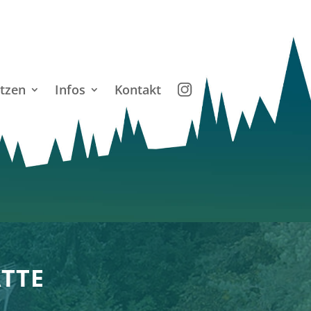
tzen
Infos
Kontakt
TTE