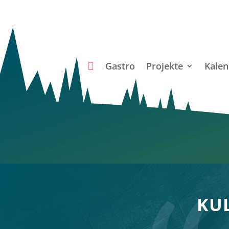
Gastro
Projekte
Kalen
KU