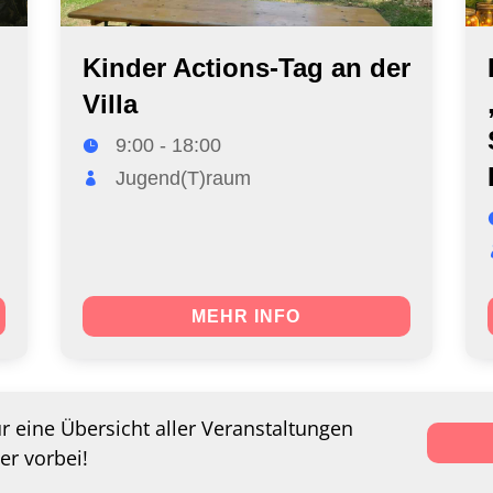
Kinder Actions-Tag an der
Villa
9:00 - 18:00
Jugend(T)raum
MEHR INFO
ür eine Übersicht aller Veranstaltungen
er vorbei!