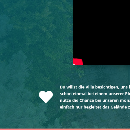
Du willst die Villa besichtigen, 
schon einmal bei einem unserer Pl
nutze die Chance bei unseren mon
einfach nur begleitet das Gelände