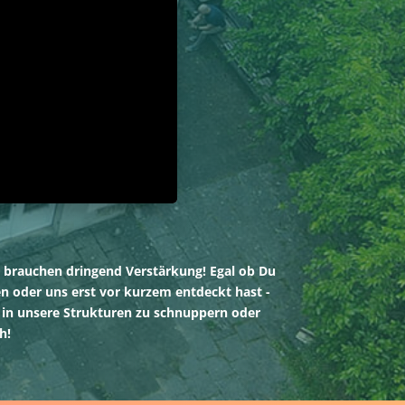
r brauchen dringend Verstärkung! Egal ob Du
n oder uns erst vor kurzem entdeckt hast -
 in unsere Strukturen zu schnuppern oder
h!