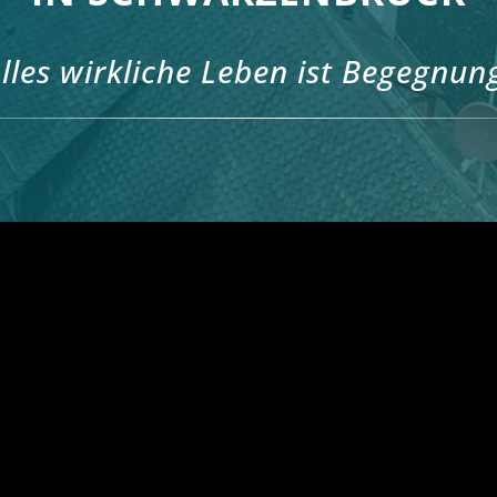
lles wirkliche Leben ist Begegnun